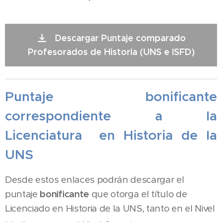
Descargar Puntaje comparado
Profesorados de Historia (UNS e ISFD)
Puntaje bonificante
correspondiente a la
Licenciatura en Historia de la
UNS
Desde estos enlaces podrán descargar el
puntaje
bonificante
que otorga el título de
Licenciado en Historia de la UNS, tanto en el Nivel