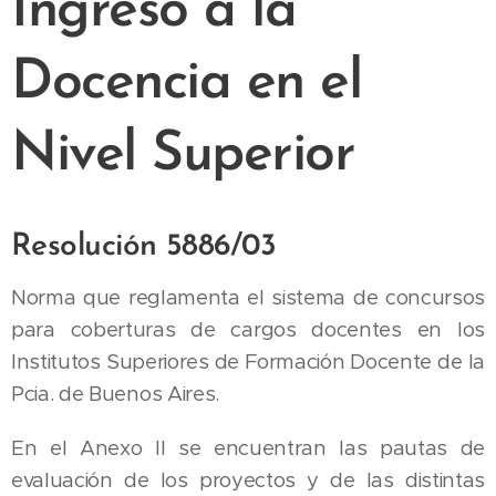
Ingreso a la
Docencia en el
Nivel Superior
Resolución 5886/03
Norma que reglamenta el sistema de concursos
para coberturas de cargos docentes en los
Institutos Superiores de Formación Docente de la
Pcia. de Buenos Aires.
En el Anexo II se encuentran las pautas de
evaluación de los proyectos y de las distintas