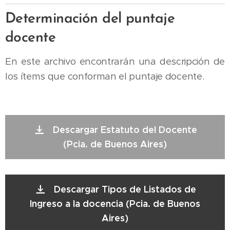
Determinación del puntaje
docente
En este archivo encontrarán una descripción de
los ítems que conforman el puntaje docente.
Descargar Estatuto del Docente
(Pcia. de Buenos Aires)
Descargar Tipos de Listados de
Ingreso a la docencia (Pcia. de Buenos
Aires)