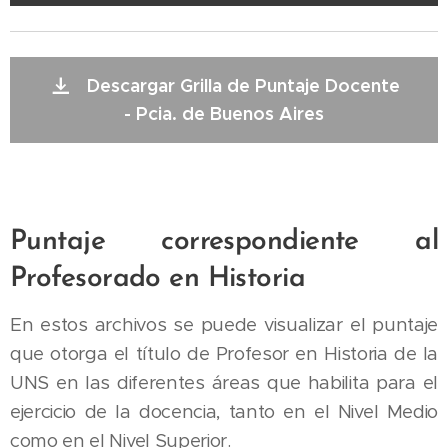
Descargar Grilla de Puntaje Docente
- Pcia. de Buenos Aires
Puntaje correspondiente al
Profesorado en Historia
En estos archivos se puede visualizar el puntaje
que otorga el título de Profesor en Historia de la
UNS en las diferentes áreas que habilita para el
ejercicio de la docencia, tanto en el Nivel Medio
como en el Nivel Superior.