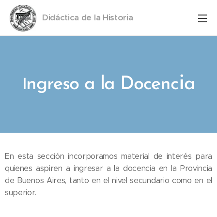
Didáctica de la Historia
UNS
i
a
ngreso a la Docenc
I
En esta sección incorporamos material de interés para
quienes aspiren a ingresar a la docencia en la Provincia
de Buenos Aires, tanto en el nivel secundario como en el
superior.