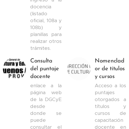
docencia
(listado
oficial, 108a y
108b) y
planillas para
realizar otros
trámites.
Consulta
Nomenclad
del puntaje
or de títulos
docente
y cursos
enlace a la
Acceso a los
página web
puntajes
de la DGCyE
otorgados a
desde
títulos y
donde se
cursos de
puede
capacitación
consultar el
docente en