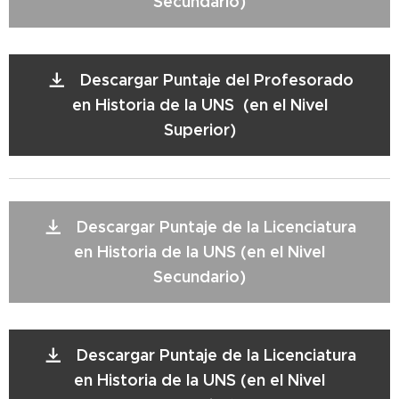
Secundario)
Descargar Puntaje del Profesorado
en Historia de la UNS (en el Nivel
Superior)
Descargar Puntaje de la Licenciatura
en Historia de la UNS (en el Nivel
Secundario)
Descargar Puntaje de la Licenciatura
en Historia de la UNS (en el Nivel