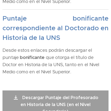
Medio como en el Nivel Superior.
Puntaje bonificante
correspondiente al Doctorado en
Historia de la UNS
Desde estos enlaces podrán descargar el
puntaje
bonificante
que otorga el título de
Doctor en Historia de la UNS, tanto en el Nivel
Medio como en el Nivel Superior.
Descargar Puntaje del Profesorado
en Historia de la UNS (en el Nivel