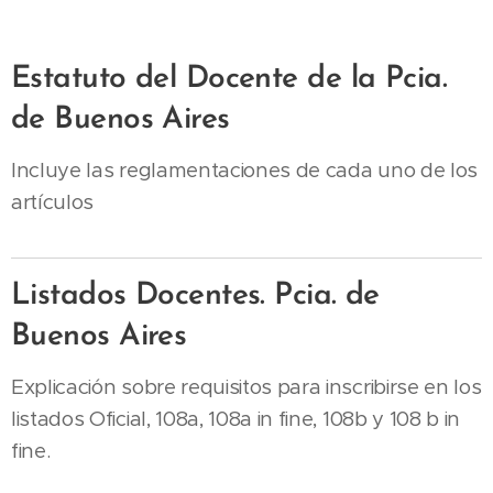
Estatuto del Docente de la Pcia.
de Buenos Aires
Incluye las reglamentaciones de cada uno de los
artículos
Listados Docentes. Pcia. de
Buenos Aires
Explicación sobre requisitos para inscribirse en los
listados Oficial, 108a, 108a in fine, 108b y 108 b in
fine.