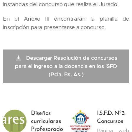
instancias del concurso que realiza el Jurado.
En el Anexo III encontrarán la planilla de
inscripción para presentarse a concurso.
Descargar Resolución de concursos
para el ingreso a la docencia en los ISFD
(Pcia. Bs. As.)
Diseños
I.S.F.D. Nº3.
curriculares
Concursos
Profesorado
Página web