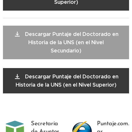
Superior)
Descargar Puntaje del Doctorado en
Historia de la UNS (en el Nivel
Secundario)
Descargar Puntaje del Doctorado en
Historia de la UNS (en el Nivel Superior)
Secretaría
Puntaje.com.
de Asuntos
ar